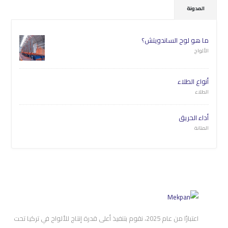
المدونة
ما هو لوح الساندويتش؟
الألواح
أنواع الطلاء
الطلاء
أداء الحريق
المتانة
اعتبارًا من عام 2025، نقوم بتنفيذ أعلى قدرة إنتاج للألواح في تركيا تحت